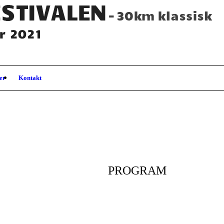
ter
Kontakt
PROGRAM