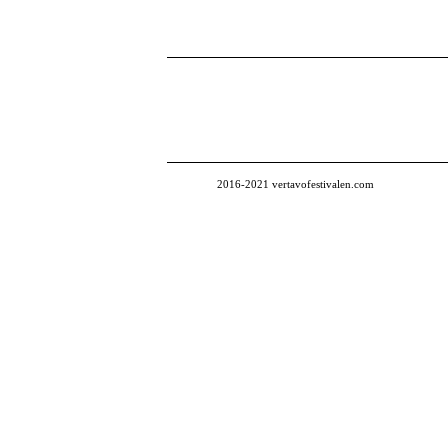
2016-2021 vertavofestivalen.com